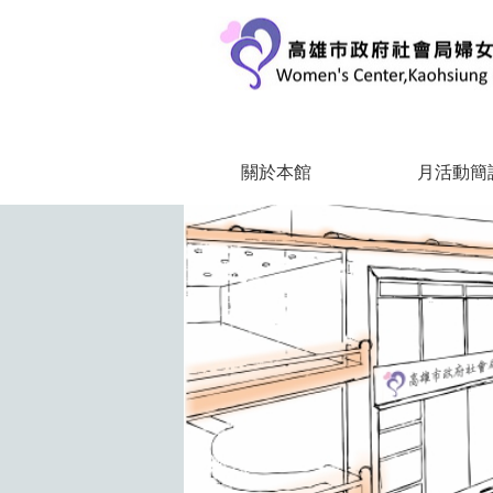
跳到主要內容區塊
關於本館
月活動簡