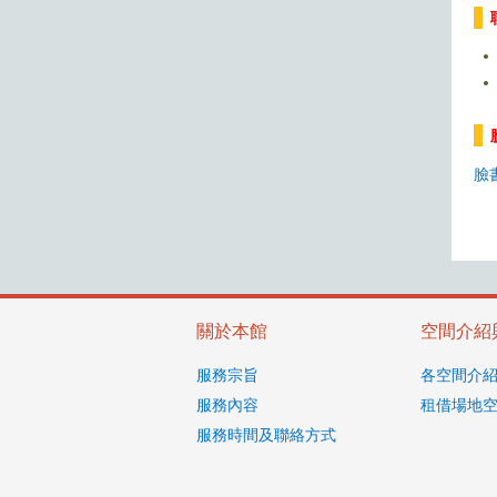
臉
關於本館
空間介紹
服務宗旨
各空間介
服務內容
租借場地
服務時間及聯絡方式