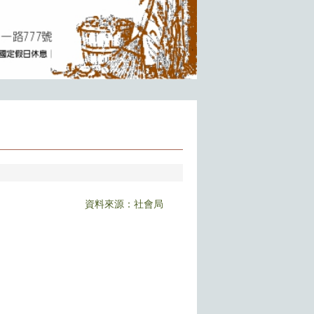
資料來源：社會局