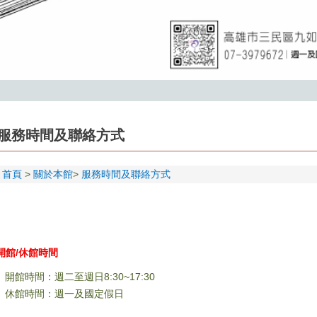
服務時間及聯絡方式
首頁
關於本館
服務時間及聯絡方式
開館/休館時間
開館時間：週二至週日8:30~17:30
休館時間：週一及國定假日