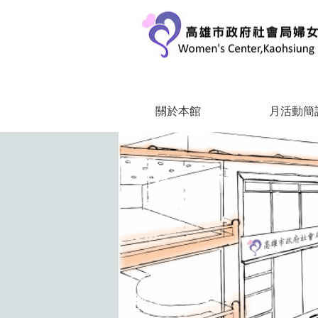
跳到主要內容區塊
關於本館
月活動簡