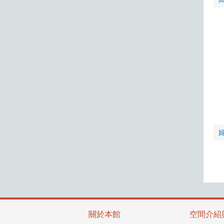
關於本館
空間介紹