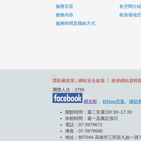
服務宗旨
各空間介
服務內容
租借場地
服務時間及聯絡方式
:::
隱私權政策 | 網站安全政策
政府網站資料
瀏覽人次：
2795
婦女館
、
好How市集
、
婦幼
開館時間：週二至週日8:30~17:30
休館時間：週一及國定假日
電話：07-3979672
傳真：07-3979680
地址：807044 高雄市三民區九如一路7