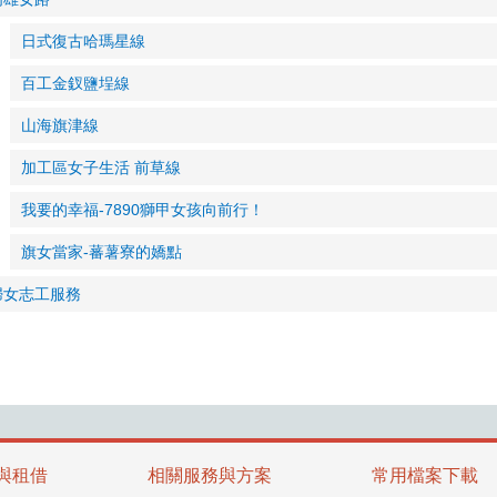
日式復古哈瑪星線
百工金釵鹽埕線
山海旗津線
加工區女子生活 前草線
我要的幸福-7890獅甲女孩向前行！
旗女當家-蕃薯寮的嬌點
婦女志工服務
與租借
相關服務與方案
常用檔案下載