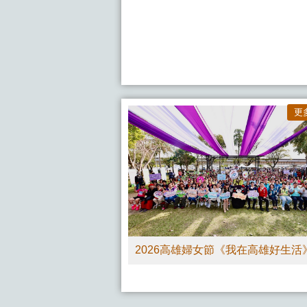
更
2026高雄婦女節《我在高雄好生活