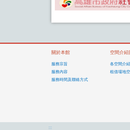
關於本館
空間介紹
服務宗旨
各空間介
服務內容
租借場地
服務時間及聯絡方式
:::